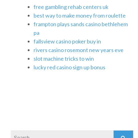
free gambling rehab centers uk
best way to make money from roulette
frampton plays sands casino bethlehem
pa
fallsview casino poker buy in
rivers casino rosemont new years eve
slot machine tricks to win
lucky red casino sign up bonus
Search: