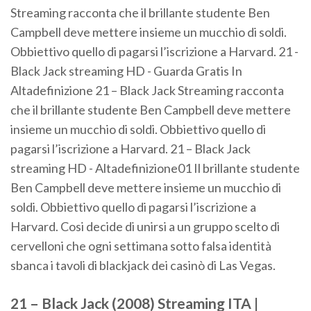
Streaming racconta che il brillante studente Ben
Campbell deve mettere insieme un mucchio di soldi.
Obbiettivo quello di pagarsi l’iscrizione a Harvard. 21 -
Black Jack streaming HD - Guarda Gratis In
Altadefinizione 21 – Black Jack Streaming racconta
che il brillante studente Ben Campbell deve mettere
insieme un mucchio di soldi. Obbiettivo quello di
pagarsi l’iscrizione a Harvard. 21 – Black Jack
streaming HD - Altadefinizione01 Il brillante studente
Ben Campbell deve mettere insieme un mucchio di
soldi. Obbiettivo quello di pagarsi l’iscrizione a
Harvard. Cosi decide di unirsi a un gruppo scelto di
cervelloni che ogni settimana sotto falsa identità
sbanca i tavoli di blackjack dei casinò di Las Vegas.
21 – Black Jack (2008) Streaming ITA |