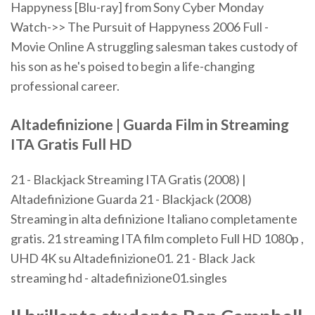
Happyness [Blu-ray] from Sony Cyber Monday
Watch->> The Pursuit of Happyness 2006 Full -
Movie Online A struggling salesman takes custody of
his son as he's poised to begin a life-changing
professional career.
Altadefinizione | Guarda Film in
Streaming
ITA Gratis Full HD
21 - Blackjack Streaming ITA Gratis (2008) |
Altadefinizione Guarda 21 - Blackjack (2008)
Streaming in alta definizione Italiano completamente
gratis. 21 streaming ITA film completo Full HD 1080p ,
UHD 4K su Altadefinizione01. 21 - Black Jack
streaming hd - altadefinizione01.singles